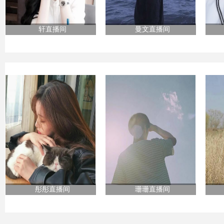
轩直播间
曼文直播间
彤彤直播间
珊珊直播间