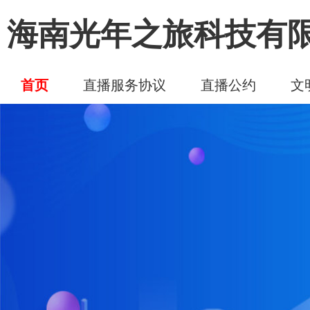
海南光年之旅科技有
首页
直播服务协议
直播公约
文