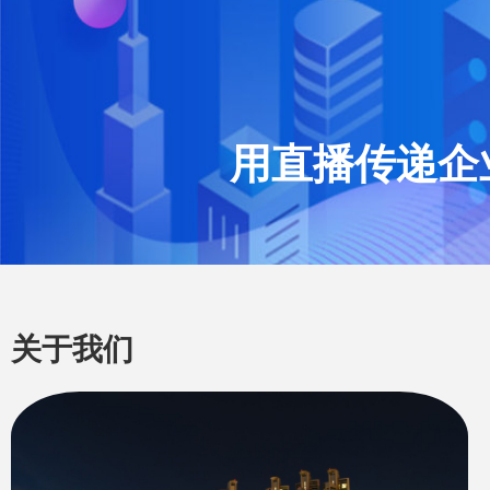
用直播传递企
专业
关于我们