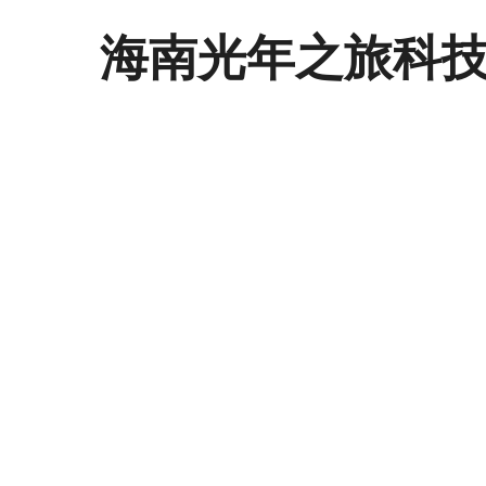
海南光年之旅科