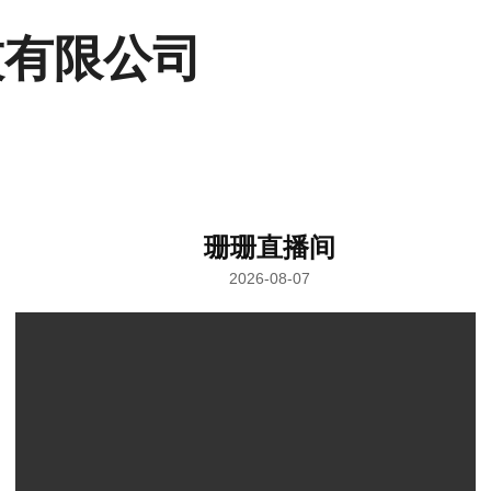
技有限公司
珊珊直播间
2026-08-07