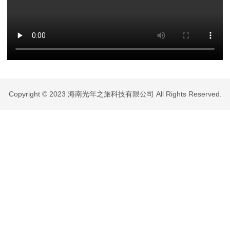
Copyright © 2023 海南光年之旅科技有限公司 All Rights Reserved.