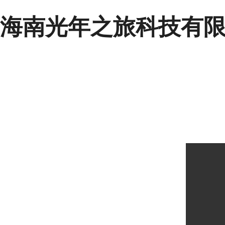
海南光年之旅科技有