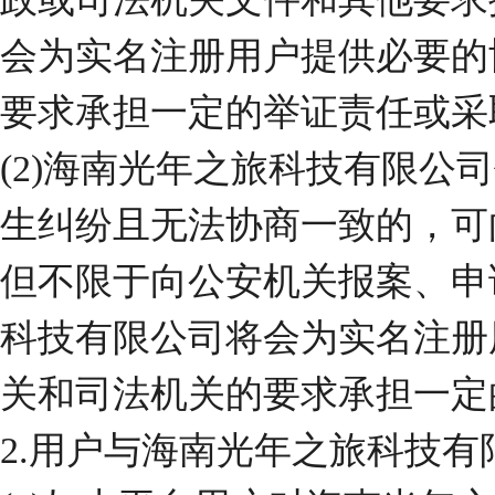
会为实名注册用户提供必要的
要求承担一定的举证责任或采
(2)海南光年之旅科技有限
生纠纷且无法协商一致的，可
但不限于向公安机关报案、申
科技有限公司将会为实名注册
关和司法机关的要求承担一定
2.
用户与海南光年之旅科技有