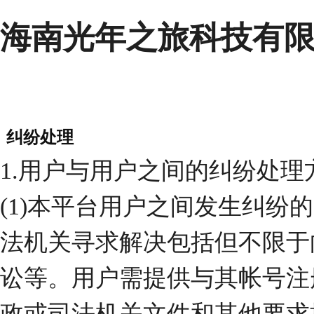
海南光年之旅科技有
纠纷处理
1.
用户与用户之间的纠纷处理
(1)
本平台用户之间发生纠纷的
法机关寻求解决包括但不限于
讼等。用户需提供与其帐号注
政或司法机关文件和其他要求