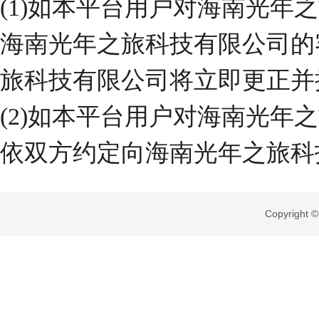
(1)
如本平台用户对海南光年之
海南光年之旅科技有限公司的
旅科技有限公司将立即更正并
(2)
如本平台用户对海南光年之
依双方约定向海南光年之旅科
Copyright